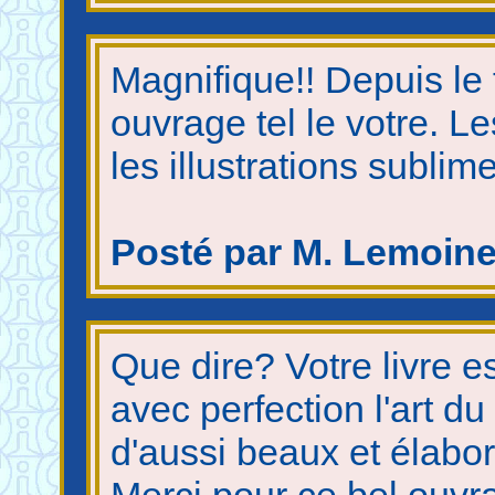
Magnifique!! Depuis le
ouvrage tel le votre. Le
les illustrations sublim
Posté par M. Lemoine,
Que dire? Votre livre e
avec perfection l'art du
d'aussi beaux et élabor