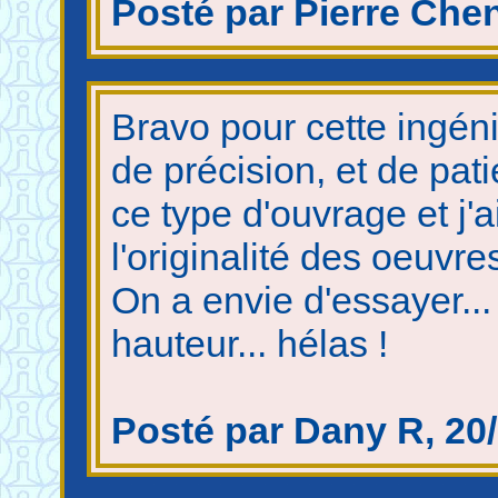
Posté par Pierre Chen
Bravo pour cette ingéni
de précision, et de pat
ce type d'ouvrage et j'a
l'originalité des oeuvre
On a envie d'essayer...
hauteur... hélas !
Posté par Dany R, 20/