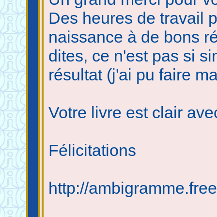
Des heures de travail 
naissance à de bons r
dites, ce n'est pas si s
résultat (j'ai pu faire 
Votre livre est clair ave
Félicitations
http://ambigramme.free.