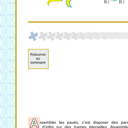
Retourner
au
sommaire
ssembler les pavés, c’est disposer des parc
d’infini sur des trames éternelles. Assemble