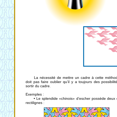
La nécessité de mettre un cadre à cette métho
doit pas faire oublier qu’il y a toujours des possibili
sortir du cadre.
Exemples :
• Le splendide «chinois» d’escher possède deux 
rectilignes :