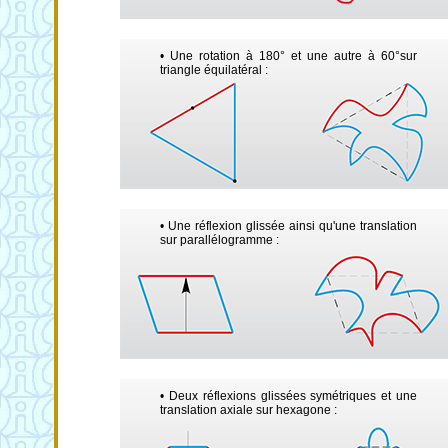
• Une rotation à 180° et une autre à 60°sur
triangle équilatéral :
• Une réflexion glissée ainsi qu'une translation
sur parallélogramme :
• Deux réflexions glissées symétriques et une
translation axiale sur hexagone :