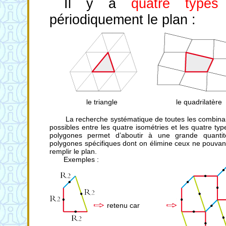
Il y a
quatre types
périodiquement le plan :
le triangle
le quadrilatère
La recherche systématique de toutes les combina
possibles entre les quatre isométries et les quatre ty
polygones permet d’aboutir à une grande quanti
polygones spécifiques dont on élimine ceux ne pouvan
remplir le plan.
Exemples :
retenu car