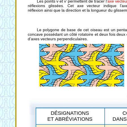
Les points v et v’ permettent de tracer l’
axe vecteu
réflexions glissées. Cet axe vecteur indique l’a
réflexion ainsi que la direction et la longueur du glisse
Le polygone de base de cet oiseau est un pent
concave possédant un côté rotatoire et deux fois deux 
d’axes vecteurs perpendiculaires.
DÉSIGNATIONS
C
ET ABRÉVIATIONS
DANS