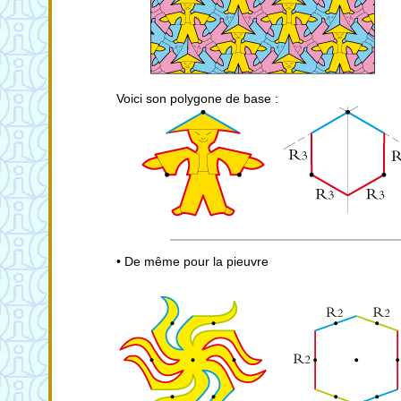
Voici son polygone de base :
• De même pour la pieuvre