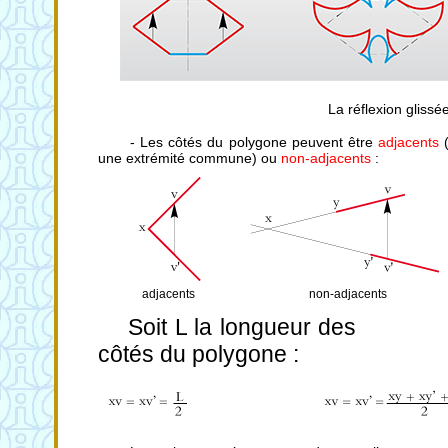
La réflexion glissé
- Les côtés du polygone peuvent être
adjacents
(
une extrémité commune) ou
non-adjacents
:
adjacents
non-adjacents
Soit L la longueur des
côtés du polygone :