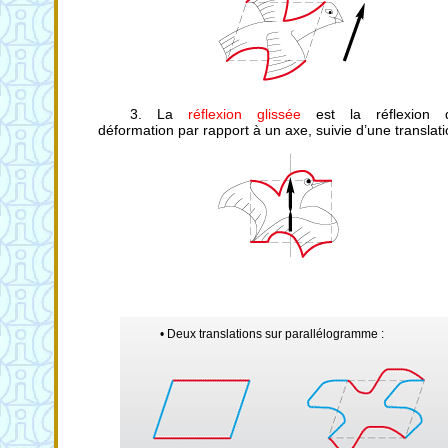
3. La
réflexion glissée
est la réflexion d
déformation par rapport à un axe, suivie d’une translati
• Deux translations sur parallélogramme :