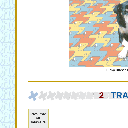
Lucky Blanche
2
TRA
Retourner
au
sommaire