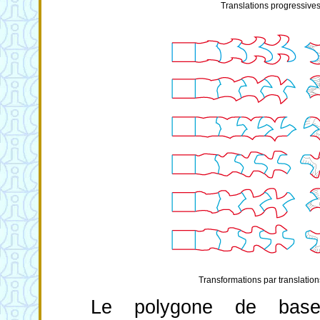
Translations progressive
Transformations par translation
Le polygone de base