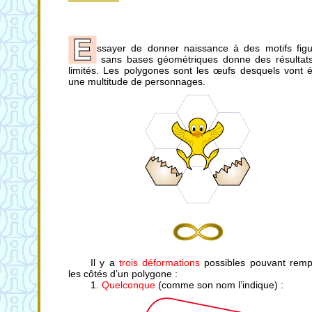
ssayer de donner naissance à des motifs figur
sans bases géométriques donne des résultats
limités. Les polygones sont les œufs desquels vont é
une multitude de personnages.
Il y a
trois déformations
possibles pouvant remp
les côtés d’un polygone :
1.
Quelconque
(comme son nom l’indique) :