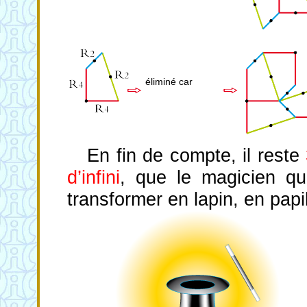
éliminé car
En fin de compte, il reste
d’infini
, que le magicien qu
transformer en lapin, en pap