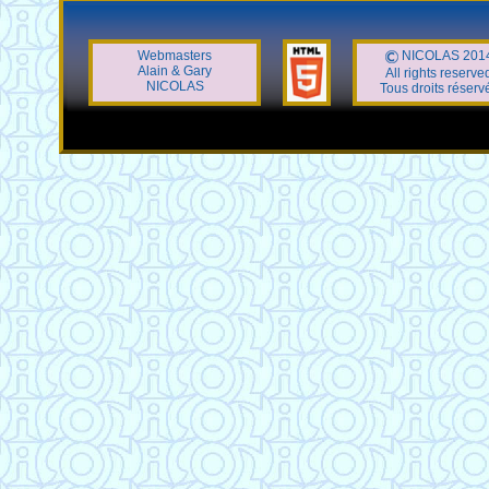
Webmasters
NICOLAS 201
Alain & Gary
All rights reserve
NICOLAS
Tous droits réserv