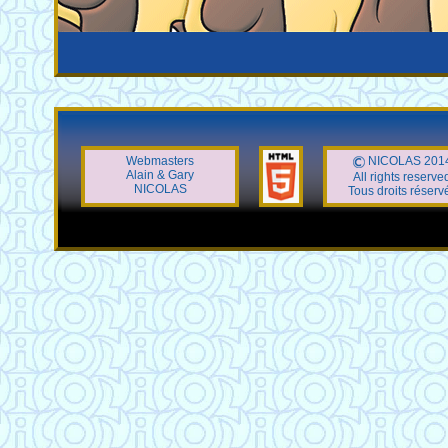
Webmasters
NICOLAS 201
Alain & Gary
All rights reserve
NICOLAS
Tous droits réserv