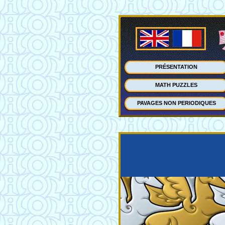
PRÉSENTATION
MATH PUZZLES
PAVAGES NON PERIODIQUES