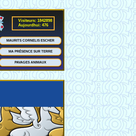
Visiteurs: 1842898
Aujourdhui: 476
MAURITS CORNELIS ESCHER
MA PRÉSENCE SUR TERRE
PAVAGES ANIMAUX