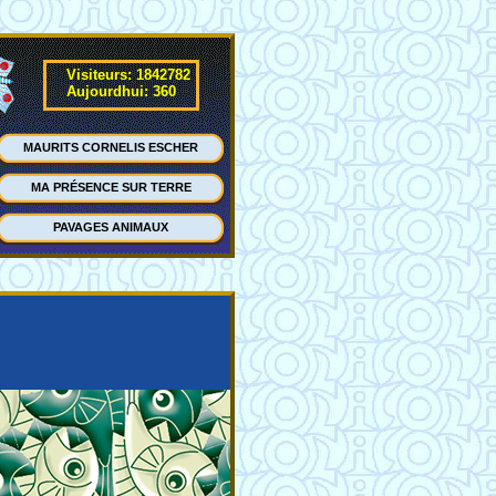
Visiteurs: 1842782
Aujourdhui: 360
MAURITS CORNELIS ESCHER
MA PRÉSENCE SUR TERRE
PAVAGES ANIMAUX