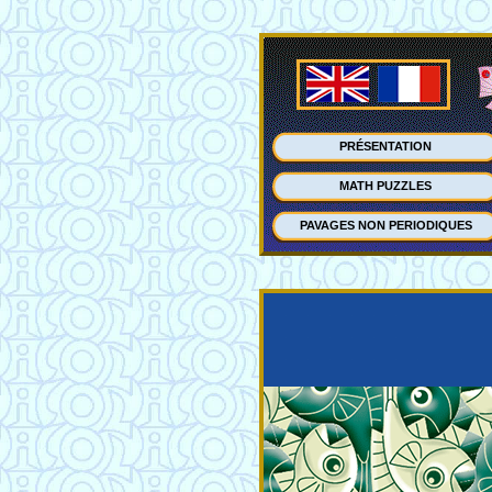
PRÉSENTATION
MATH PUZZLES
PAVAGES NON PERIODIQUES