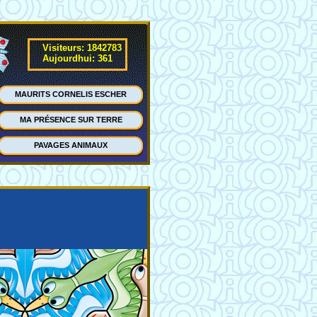
Visiteurs: 1842783
Aujourdhui: 361
MAURITS CORNELIS ESCHER
MA PRÉSENCE SUR TERRE
PAVAGES ANIMAUX