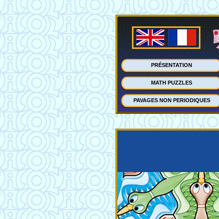
PRÉSENTATION
MATH PUZZLES
PAVAGES NON PERIODIQUES