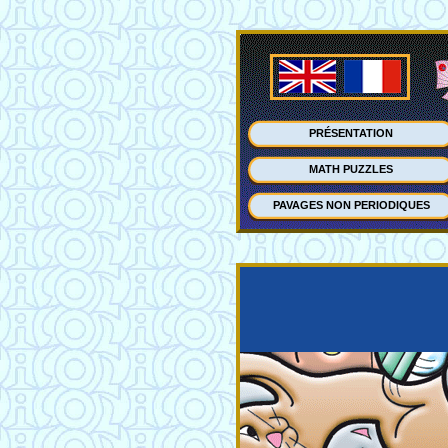
PRÉSENTATION
MATH PUZZLES
PAVAGES NON PERIODIQUES