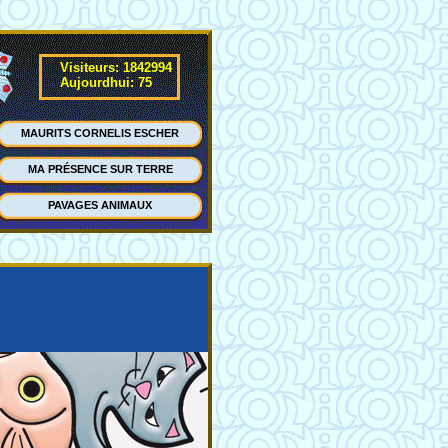
Visiteurs: 1842994
Aujourdhui: 75
MAURITS CORNELIS ESCHER
MA PRÉSENCE SUR TERRE
PAVAGES ANIMAUX