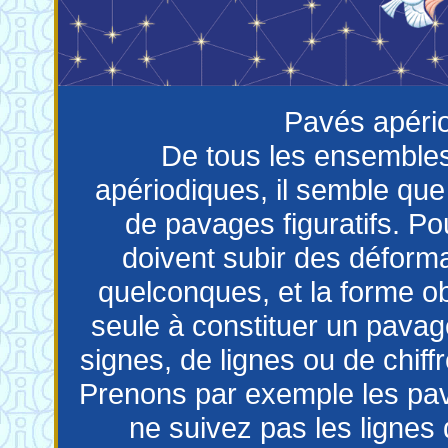
Pavés apéri
De tous les ensemble
apériodiques, il semble que
de pavages figuratifs. Po
doivent subir des déforma
quelconques, et la forme ob
seule à constituer un pavag
signes, de lignes ou de chiff
Prenons par exemple les pa
ne suivez pas les lignes