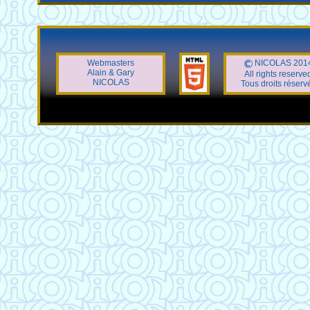
Webmasters
NICOLAS 201
Alain & Gary
All rights reserve
NICOLAS
Tous droits réserv